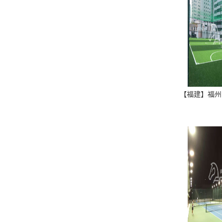
【福建】福州