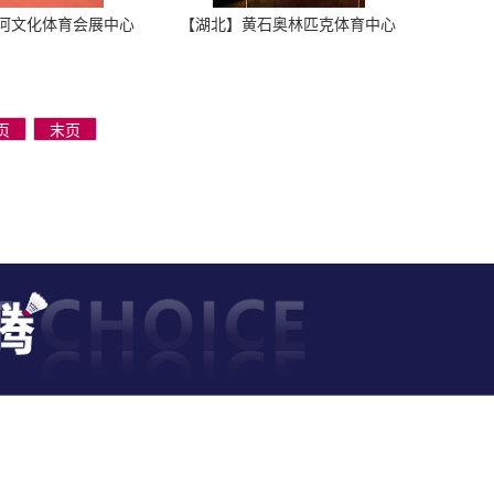
河文化体育会展中心
【湖北】黄石奥林匹克体育中心
页
末页