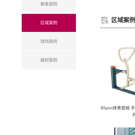
赛事案例
区域案
区域案例
球场案例
器材案例
BSport体育官网