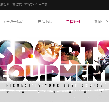
球场配套设施、高级定制等的专业生产厂家！
关于必一运动
产品中心
工程案例
新闻中心