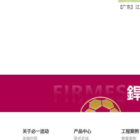
【广东】江
关于必一运动
产品中心
工程案例
发展历程
笼式足球
赛事案例