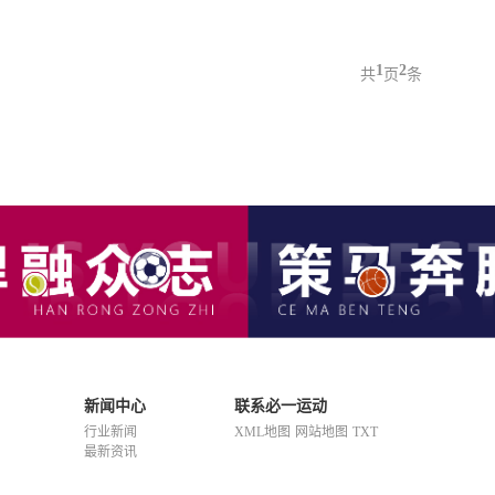
1
2
共
页
条
新闻中心
联系必一运动
行业新闻
XML地图
网站地图
TXT
最新资讯