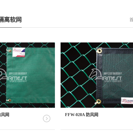
隔离软网
C防风网
FFW-028A 防风网