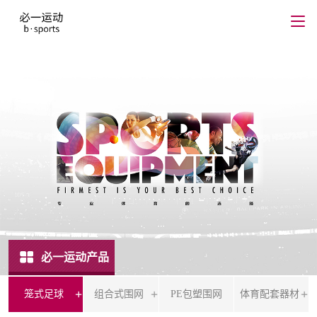
必一运动产品
笼式足球
组合式围网
PE包塑围网
体育配套器材